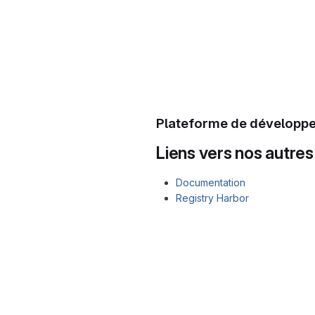
Plateforme de dévelop
Liens vers nos autres
Documentation
Registry Harbor