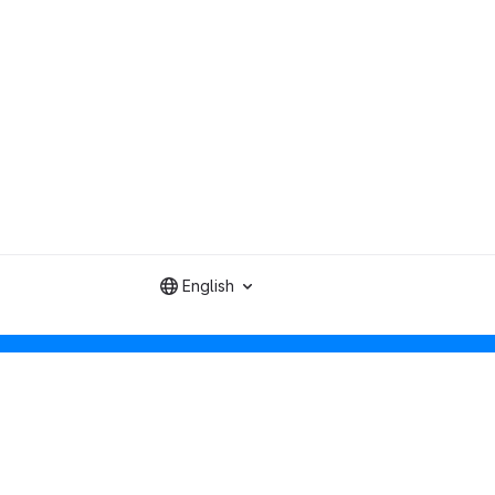
English